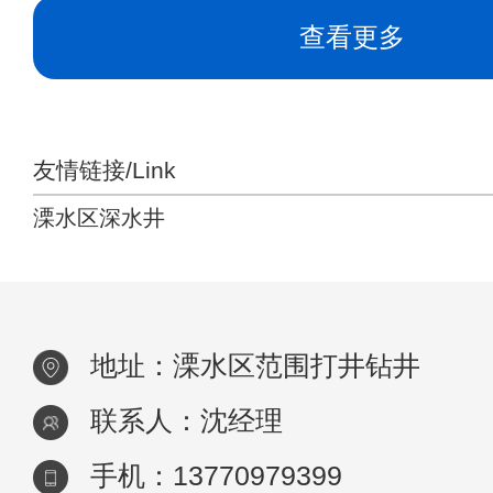
查看更多
友情链接/Link
溧水区深水井
地址：溧水区范围打井钻井
联系人：沈经理
手机：13770979399