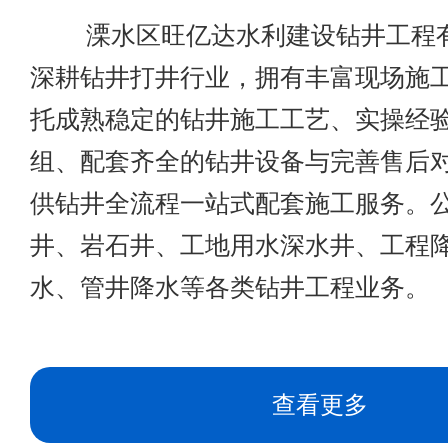
溧水区旺亿达水利建设钻井工程有
深耕钻井打井行业，拥有丰富现场施
托成熟稳定的钻井施工工艺、实操经
组、配套齐全的钻井设备与完善售后
供钻井全流程一站式配套施工服务。
井、岩石井、工地用水深水井、工程
水、管井降水等各类钻井工程业务。 &nb
查看更多