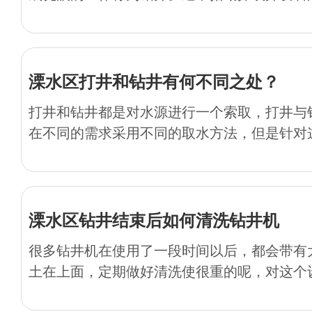
溧水区打井和钻井有何不同之处？
打井和钻井都是对水源进行一个索取，打井与
在不同的需求采用不同的取水方法，但是针对这
溧水区钻井结束后如何清洗钻井机
很多钻井机在使用了一段时间以后，都会带有
土在上面，定期做好清洗使很重的呢，对这个设