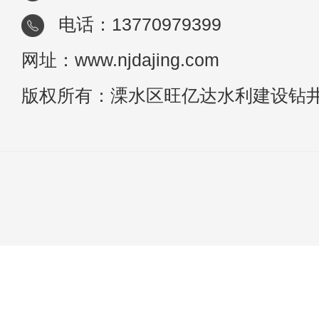
电话：13770979399
网址：www.njdajing.com
版权所有：溧水区旺亿达水利建设钻