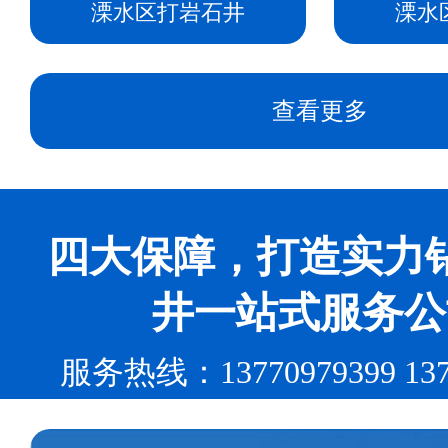
溧水区打岩石井
溧水
查看更多
四大保障，打造实力
井一站式服务公
服务热线：13770979399 137