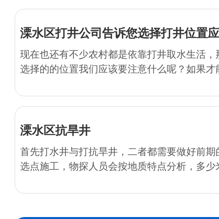
溧水区打井公司告诉您选择打井位置
现在也还有不少农村都是依靠打井取水生活，
选择的的位置我们应该要注意什么呢？如果才能
溧水区抗旱井
首先打水井与打抗旱井，二者都需要做好前期
选点施工，物探人员会按地质特点分析，多少米