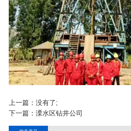
上一篇：没有了;
下一篇：
溧水区钻井公司