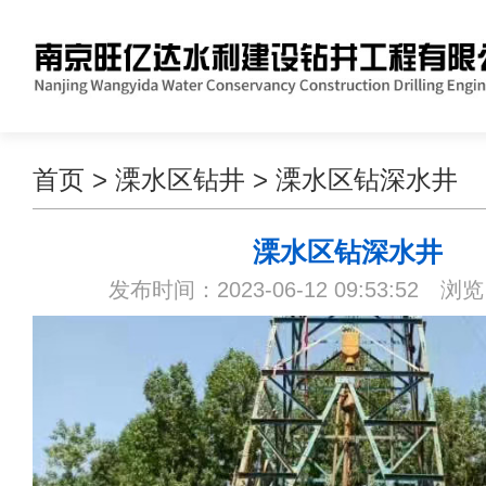
首页
>
溧水区钻井
>
溧水区钻深水井
溧水区钻深水井
发布时间：2023-06-12 09:53:52 浏